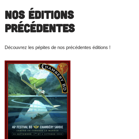
Nos éditions
précédentes
Découvrez les pépites de nos précédentes éditions !