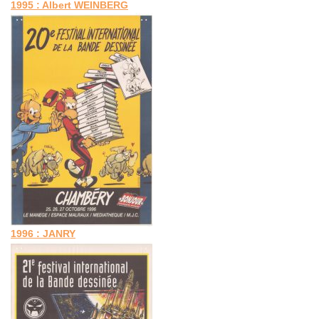
1995 : Albert WEINBERG
1996 : JANRY