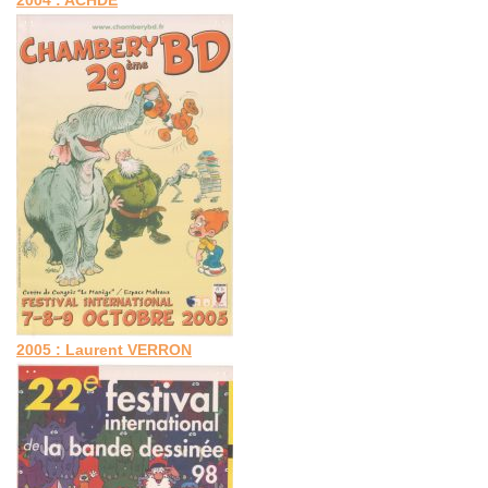
2004 : ACHDE
2005 : Laurent VERRON