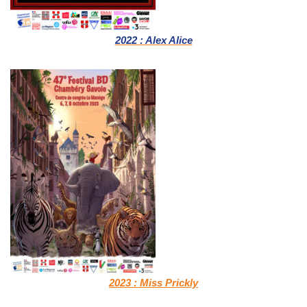
2022 : Alex Alice
2023 : Miss Prickly