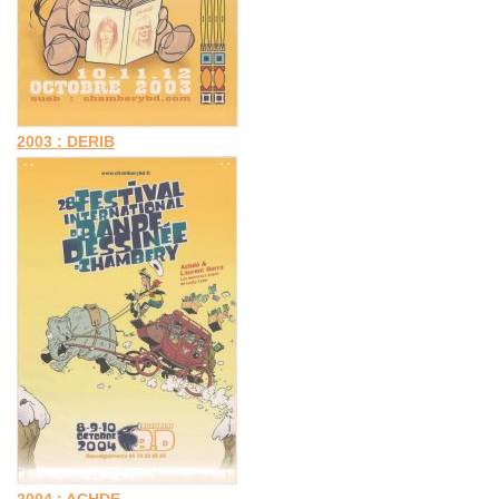
2003 : DERIB