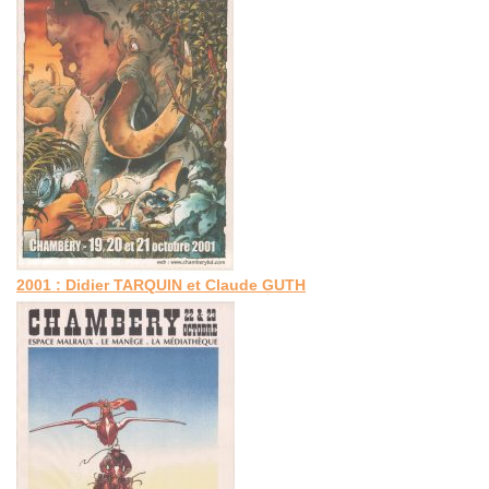
2001 : Didier TARQUIN et Claude GUTH