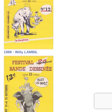
1988 : Willy LAMBIL