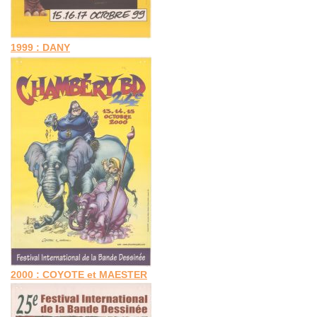
1999 : DANY
2000 : COYOTE et MAESTER