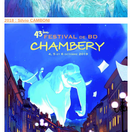
2018 : Silvio CAMBONI