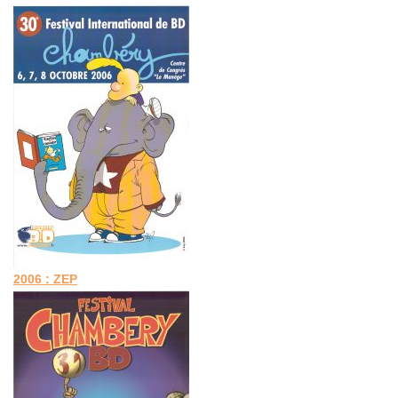
2006 : ZEP