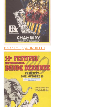
1997 : Philippe DRUILLET