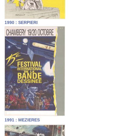
1990 : SERPIERI
1991 : MEZIERES