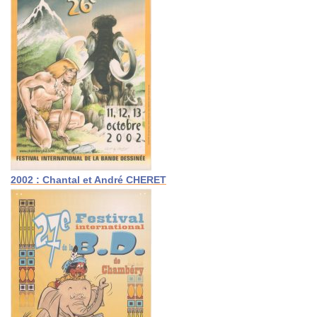
2002 : Chantal et André CHERET