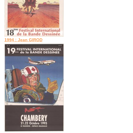
1994 : Jean GIROD