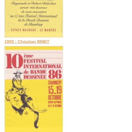
1993 : Christian BINET