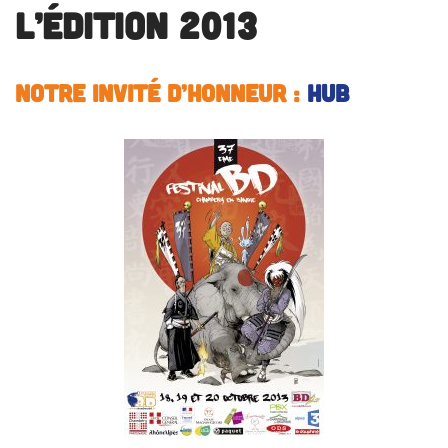
L’édition 2013
Notre invité d’honneur
:
HUB