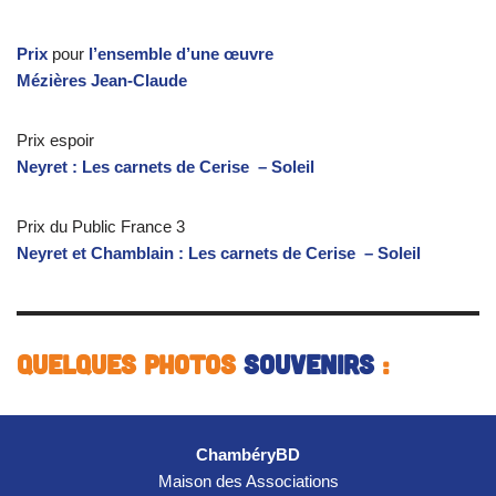
Prix
pour
l’ensemble d’une œuvre
Mézières Jean-Claude
Prix espoir
Neyret : Les carnets de Cerise – Soleil
Prix du Public France 3
Neyret et Chamblain : Les carnets de Cerise – Soleil
Quelques photos
souvenirs
:
ChambéryBD
Maison des Associations