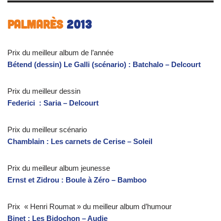
Palmarès
2013
Prix du meilleur album de l’année
Bétend (dessin) Le Galli (scénario) : Batchalo – Delcourt
Prix du meilleur dessin
Federici : Saria – Delcourt
Prix du meilleur scénario
Chamblain : Les carnets de Cerise – Soleil
Prix du meilleur album jeunesse
Ernst et Zidrou : Boule à Zéro – Bamboo
Prix « Henri Roumat » du meilleur album d’humour
Binet : Les Bidochon – Audie