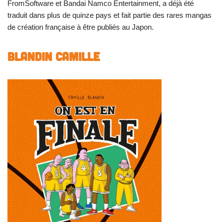
FromSoftware et Bandai Namco Entertainment, a déjà été
traduit dans plus de quinze pays et fait partie des rares mangas
de création française à être publiés au Japon.
BLANDIN CAMILLE