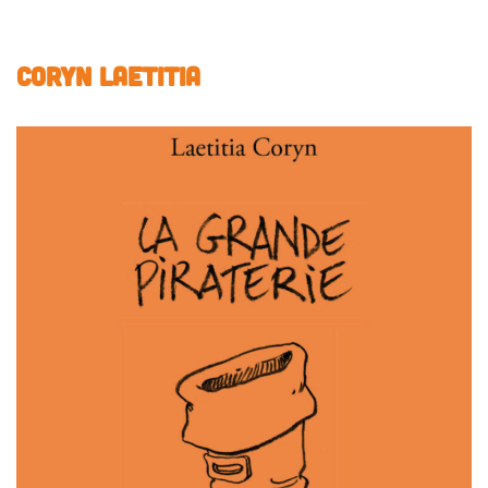
CORYN Laetitia