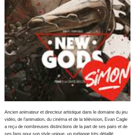
Ancien animateur et directeur artistique dans le domaine du jeu
vidéo, de l’animation, du cinéma et de la télévision, Evan Cagle
a reçu de nombreuses distinctions de la part de ses pairs et de
ses fans pour son style unique, un mélange très détaillé