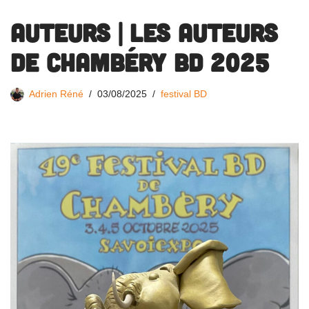
AUTEURS | Les auteurs
de Chambéry BD 2025
Adrien Réné
03/08/2025
festival BD