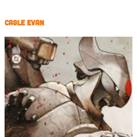
CAGLE Evan