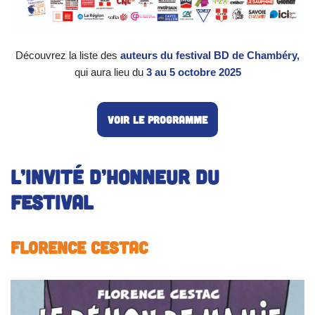
Découvrez la liste des
auteurs du festival BD de Chambéry,
qui aura lieu du
3 au 5 octobre 2025
Voir le programme
L’invité d’honneur du
Festival
Florence CESTAC