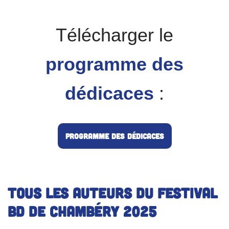
Télécharger le
programme des
dédicaces
:
Programme des dédicaces
Tous les auteurs du festival
BD de Chambéry 2025