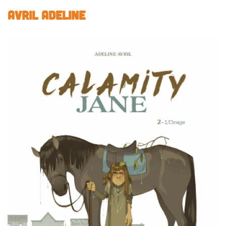
AVRIL Adeline