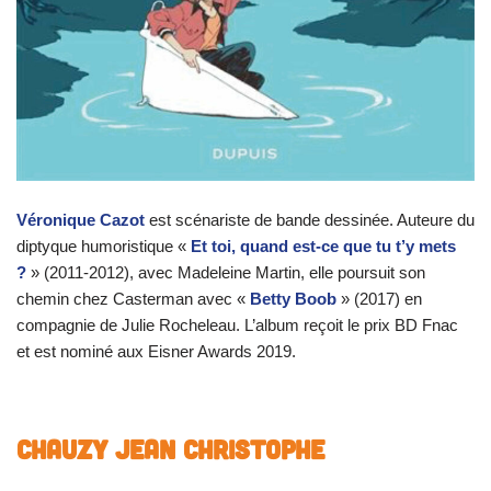
Véronique Cazot
est scénariste de bande dessinée. Auteure du
diptyque humoristique «
Et toi, quand est-ce que tu t’y mets
?
» (2011-2012), avec Madeleine Martin, elle poursuit son
chemin chez Casterman avec «
Betty Boob
» (2017) en
compagnie de Julie Rocheleau. L’album reçoit le prix BD Fnac
et est nominé aux Eisner Awards 2019.
CHAUZY Jean Christophe