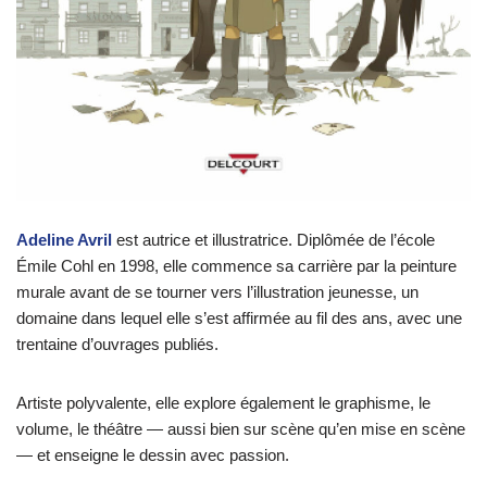
Adeline Avril
est autrice et illustratrice. Diplômée de l’école
Émile Cohl en 1998, elle commence sa carrière par la peinture
murale avant de se tourner vers l’illustration jeunesse, un
domaine dans lequel elle s’est affirmée au fil des ans, avec une
trentaine d’ouvrages publiés.
Artiste polyvalente, elle explore également le graphisme, le
volume, le théâtre — aussi bien sur scène qu’en mise en scène
— et enseigne le dessin avec passion.