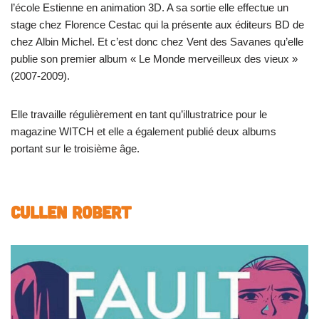
l’école Estienne en animation 3D. A sa sortie elle effectue un
stage chez Florence Cestac qui la présente aux éditeurs BD de
chez Albin Michel. Et c’est donc chez Vent des Savanes qu’elle
publie son premier album « Le Monde merveilleux des vieux »
(2007-2009).
Elle travaille régulièrement en tant qu’illustratrice pour le
magazine WITCH et elle a également publié deux albums
portant sur le troisième âge.
CULLEN Robert