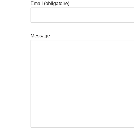
Email
(obligatoire)
Message