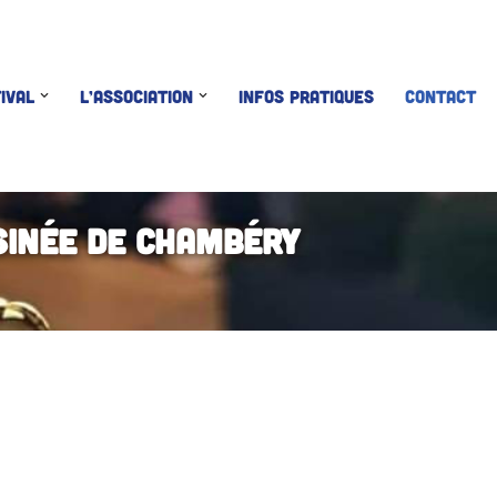
IVAL
L’ASSOCIATION
INFOS PRATIQUES
CONTACT
sinée de Chambéry