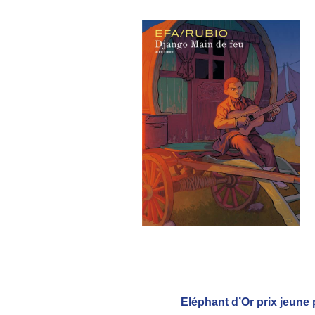
Eléphant d’Or prix jeune 