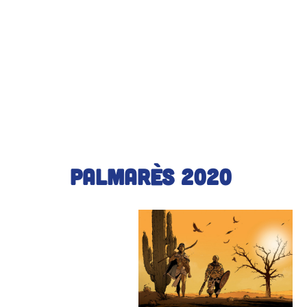
Palmarès
2020