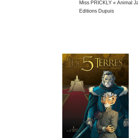
Miss PRICKLY « Animal J
Editions Dupuis