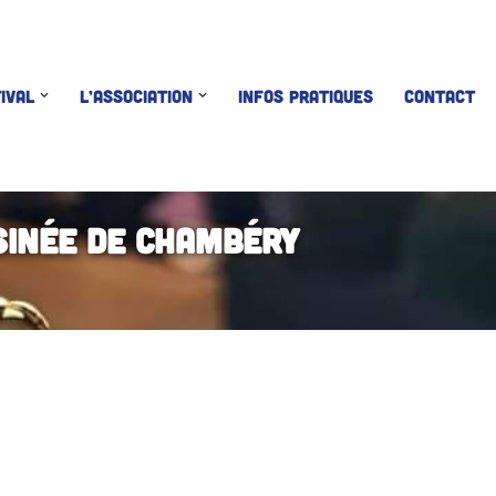
IVAL
L’ASSOCIATION
INFOS PRATIQUES
CONTACT
sinée de Chambéry