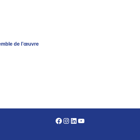
emble de l’œuvre