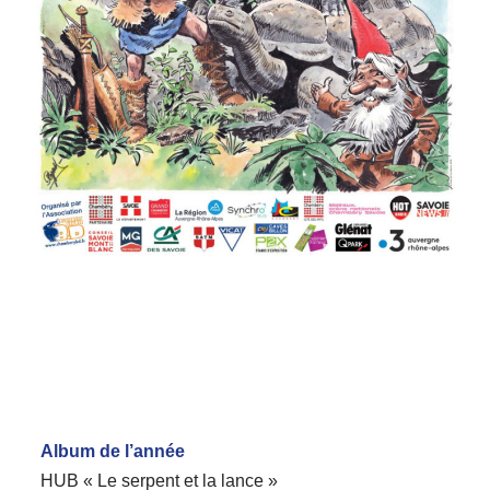
Album de l’année
HUB « Le serpent et la lance »