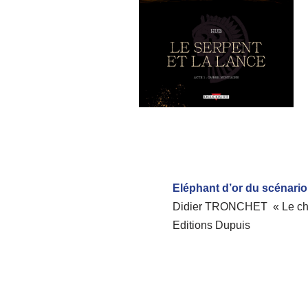
Eléphant d’or du scénario
Didier TRONCHET « Le cha
Editions Dupuis