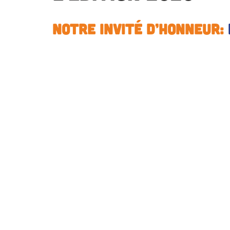
Notre invité d’honneur: