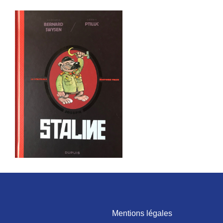
Mentions légales