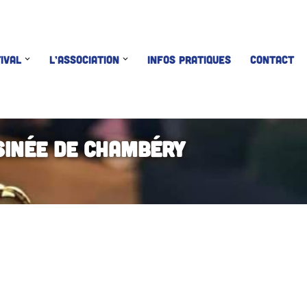
IVAL
L’ASSOCIATION
INFOS PRATIQUES
CONTACT
sinée de Chambéry