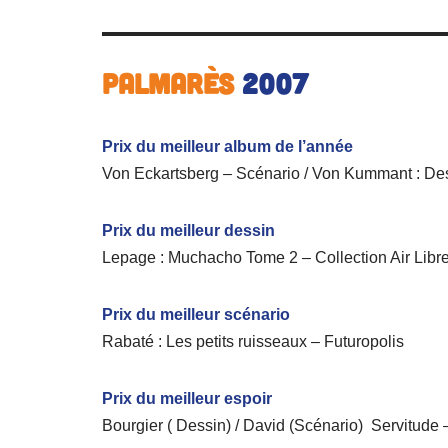
Palmarès
2007
Prix du meilleur album de l’année
Von Eckartsberg – Scénario / Von Kummant : Des
Prix du meilleur dessin
Lepage : Muchacho Tome 2 – Collection Air Libr
Prix du meilleur scénario
Rabaté : Les petits ruisseaux – Futuropolis
Prix du meilleur espoir
Bourgier ( Dessin) / David (Scénario) Servitude 