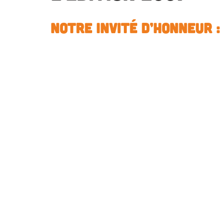
Notre invité d’honneur