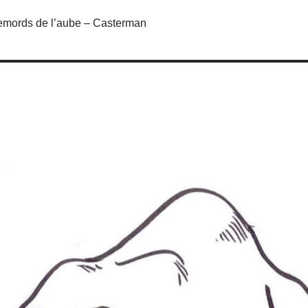
remords de l’aube – Casterman