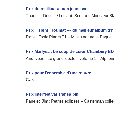
Prix du meilleur album jeunesse
Tharlet – Dessin / Luciani -Scénario Monsieur 
Prix « Henri Roumat »» du meilleur album d
Ratte : Toxic Planet T1 – Milieu naturel – Paquet
Prix Marlysa : Le coup de cœur Chambéry BD
Andriveau : Le grand siécle – volume 1 – Alphon
Prix pour l’ensemble d’une œuvre
Caza
Prix Interfestival Transalpin
Fane et Jim : Petites éclipses – Casterman colle