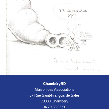
ChambéryBD
Maison des Associations
67 Rue Saint-François de Sales
73000 Chambéry
04 79 33 95 90