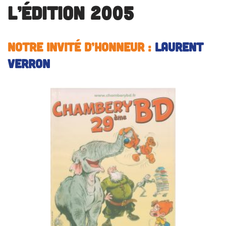
L’édition 2005
Notre invité d’honneur
:
Laurent
VERRON