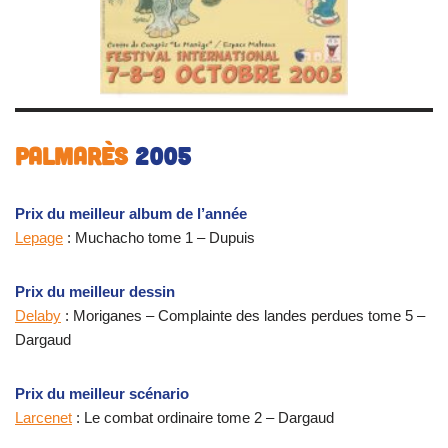
Palmarès
2005
Prix du meilleur album de l’année
Lepage
: Muchacho tome 1 – Dupuis
Prix du meilleur dessin
Delaby
: Moriganes – Complainte des landes perdues tome 5 –
Dargaud
Prix du meilleur scénario
Larcenet
: Le combat ordinaire tome 2 – Dargaud