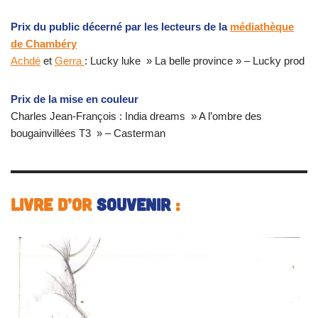
Prix du public décerné par les lecteurs de la
médiathèque
de Chambéry
Achdé
et
Gerra
: Lucky luke » La belle province » – Lucky prod
Prix de la mise en couleur
Charles Jean-François : India dreams » A l’ombre des
bougainvillées T3 » – Casterman
Livre d’or
souvenir
: