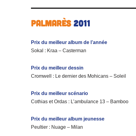
Palmarès
2011
Prix du meilleur album de l’année
Sokal : Kraa – Casterman
Prix du meilleur dessin
Cromwell : Le dernier des Mohicans – Soleil
Prix du meilleur scénario
Cothias et Ordas : L’ambulance 13 – Bamboo
Prix du meilleur album jeunesse
Peultier : Nuage – Milan