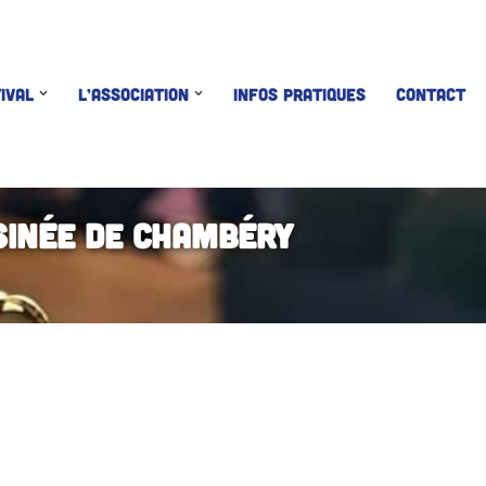
IVAL
L’ASSOCIATION
INFOS PRATIQUES
CONTACT
sinée de Chambéry