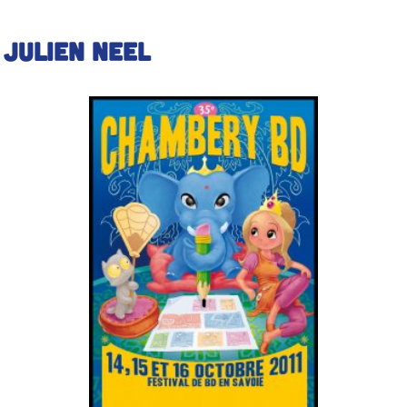
:
Julien NEEL