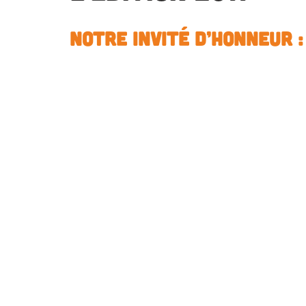
Notre invité d’honneur