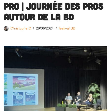
PRO | Journée des pros
autour de la BD
Christophe C
29/06/2024
festival BD