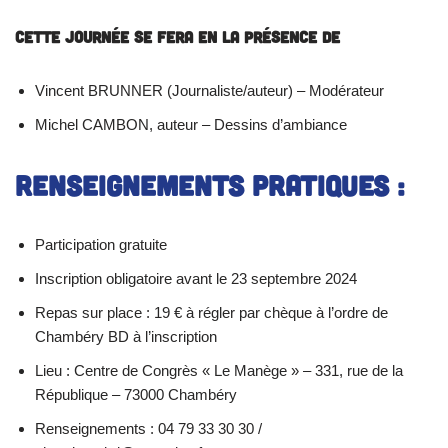
Cette journée se fera en la présence de
Vincent BRUNNER (Journaliste/auteur) – Modérateur
Michel CAMBON, auteur – Dessins d’ambiance
Renseignements pratiques :
Participation gratuite
Inscription obligatoire avant le 23 septembre 2024
Repas sur place : 19 € à régler par chèque à l’ordre de
Chambéry BD à l’inscription
Lieu : Centre de Congrès « Le Manège » – 331, rue de la
République – 73000 Chambéry
Renseignements : 04 79 33 30 30 /