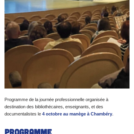
Programme de la journée professionnelle organisée à
destination des bibliothécaires, enseignants, et des
documentalistes le
4 octobre au manège à Chambéry
.
Programme