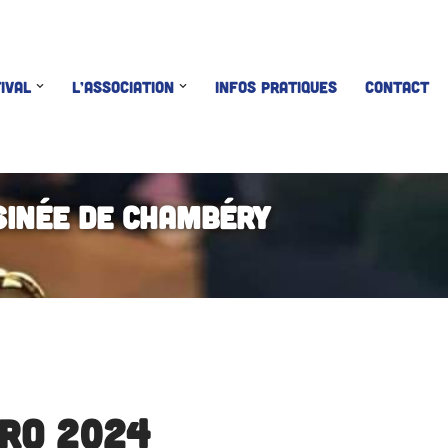
IVAL
L’ASSOCIATION
INFOS PRATIQUES
CONTACT
sinée de Chambéry
pro 2024