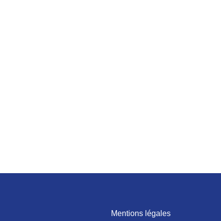
Mentions légales