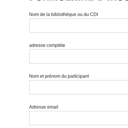
Nom de la bibliothèque ou du CDI
adresse complète
Nom et prénom du participant
Adresse email