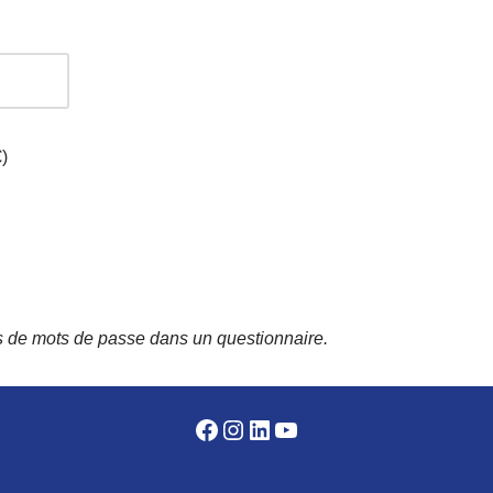
)
is de mots de passe dans un questionnaire.