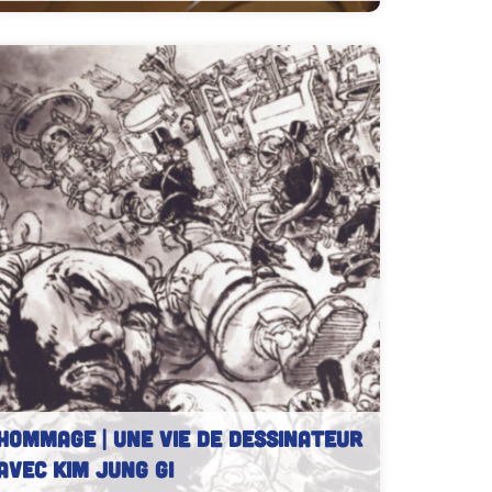
HOMMAGE | Une vie de dessinateur
avec Kim Jung GI