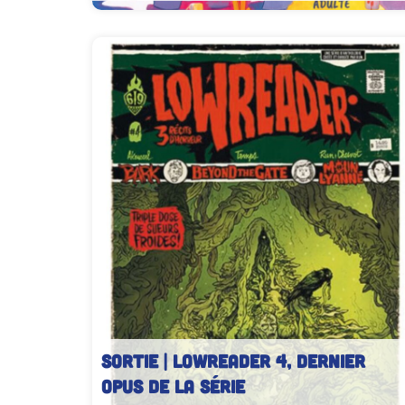
SORTIE | Lowreader 4, dernier
opus de la série