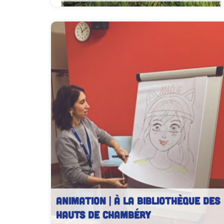
ANIMATION | À la Bibliothèque des
Hauts de Chambéry