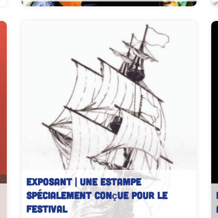
EXPOSANT | Une estampe
spécialement conçue pour le
festival