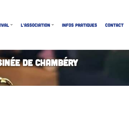
IVAL
L’ASSOCIATION
INFOS PRATIQUES
CONTACT
sinée de Chambéry