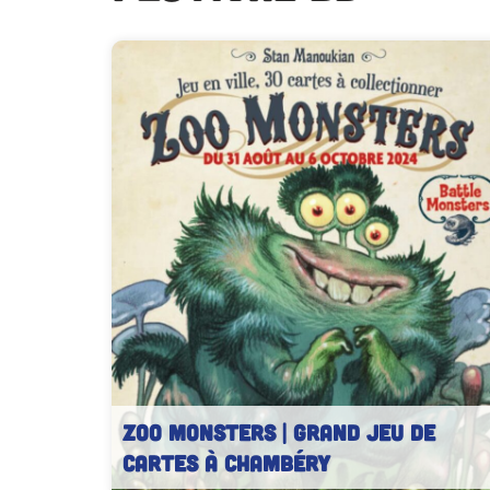
ZOO MONSTERS | Grand jeu de
cartes à Chambéry