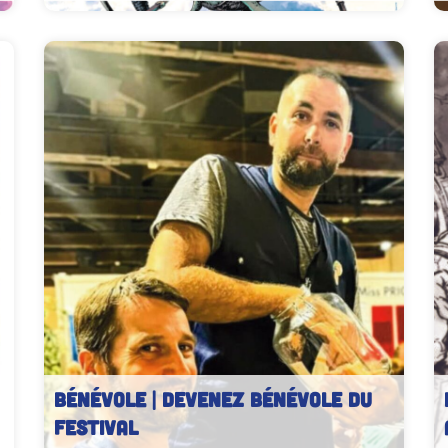
BÉNÉVOLE | Devenez bénévole du
festival