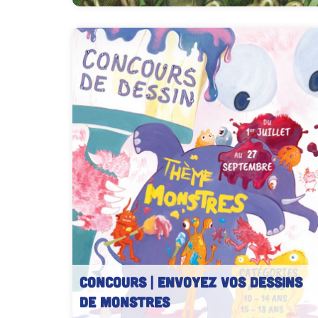
CONCOURS | Envoyez vos dessins
de Monstres