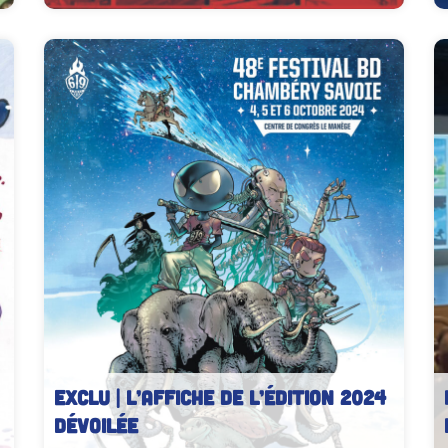
EXCLU | L’affiche de l’édition 2024
dévoilée