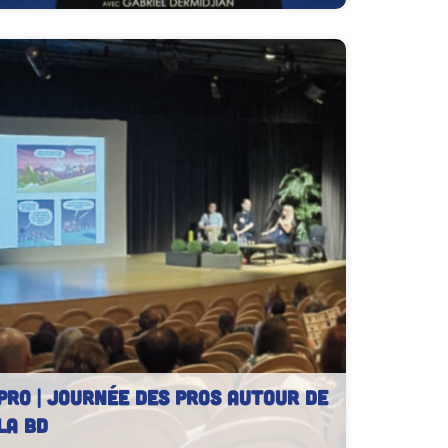
PRO | Journée des pros autour de
la BD