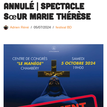
ANNULÉ | Spectacle
Sœur Marie Thérèse
Adrien Réné
05/07/2024
festival BD