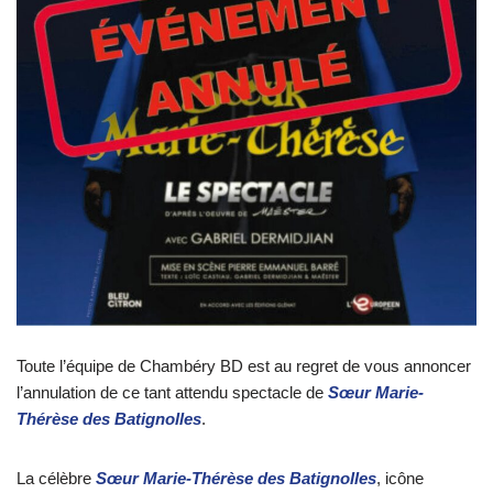
Toute l’équipe de Chambéry BD est au regret de vous annoncer
l’annulation de ce tant attendu spectacle de
Sœur Marie-
Thérèse des Batignolles
.
La célèbre
Sœur Marie-Thérèse des Batignolles
, icône