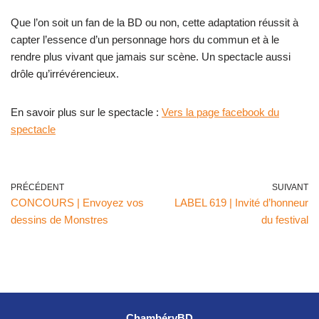
Que l’on soit un fan de la BD ou non, cette adaptation réussit à
capter l’essence d’un personnage hors du commun et à le
rendre plus vivant que jamais sur scène. Un spectacle aussi
drôle qu’irrévérencieux.
En savoir plus sur le spectacle :
Vers la page facebook du
spectacle
PRÉCÉDENT
SUIVANT
CONCOURS | Envoyez vos
LABEL 619 | Invité d’honneur
dessins de Monstres
du festival
ChambéryBD