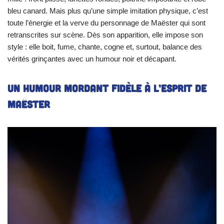
bleu canard. Mais plus qu’une simple imitation physique, c’est
toute l’énergie et la verve du personnage de Maëster qui sont
retranscrites sur scène. Dès son apparition, elle impose son
style : elle boit, fume, chante, cogne et, surtout, balance des
vérités grinçantes avec un humour noir et décapant.
Un humour mordant fidèle à l’esprit de
Maëster