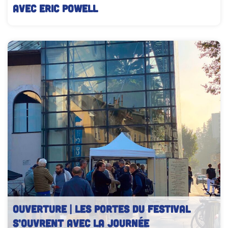
avec Eric POWELL
OUVERTURE | Les portes du festival
s’ouvrent avec la journée