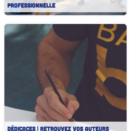
professionnelle
DÉDICACES | Retrouvez vos auteurs