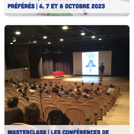
préférés | 6, 7 et 8 octobre 2023
Dédicaces des auteurs de bande dessinée
MASTERCLASS | Les conférences de