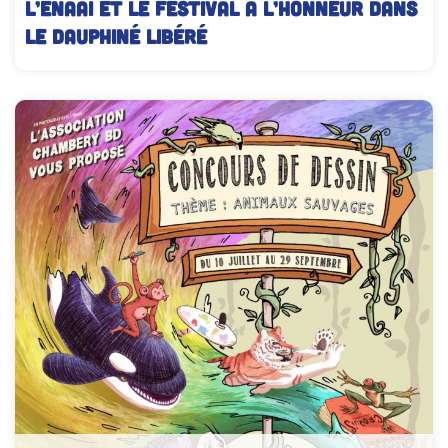
L’ENAAI et le festival à l’honneur dans
le Dauphiné Libéré