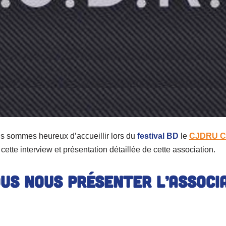
s sommes heureux d’accueillir lors du
festival BD
le
CJDRU Clu
ette interview et présentation détaillée de cette association.
us nous présenter l’associ