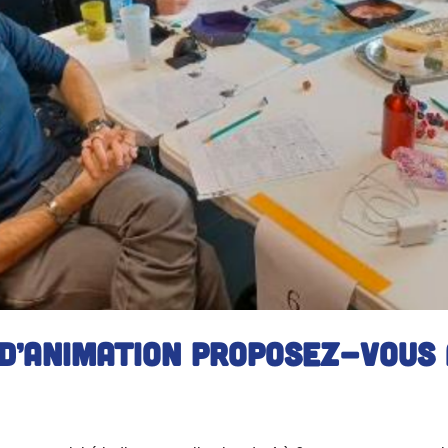
d’animation proposez-vous 