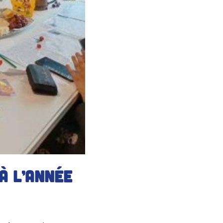
à l’année