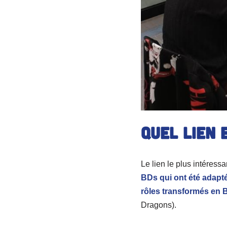
Quel lien 
Le lien le plus intéressa
BDs qui ont été adapt
rôles transformés en 
Dragons).