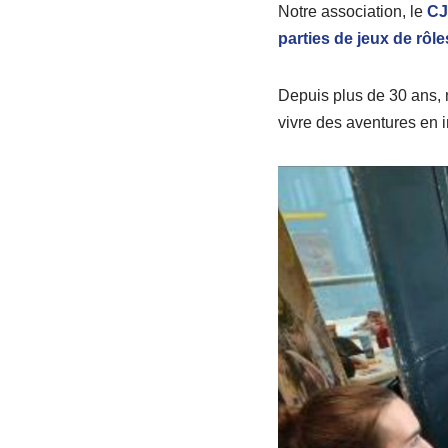
Notre association, le
C
parties de jeux de rôle
Depuis plus de 30 ans, n
vivre des aventures en i