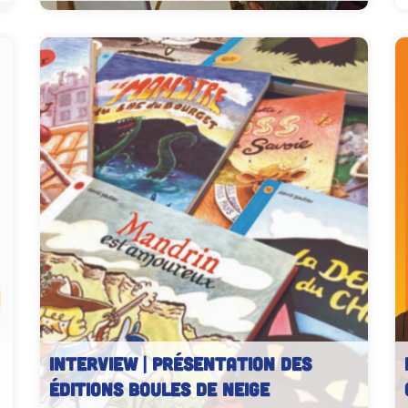
Atelier de modèle vivant à l’ENAAI
INTERVIEW | Présentation des
Éditions Boules de neige