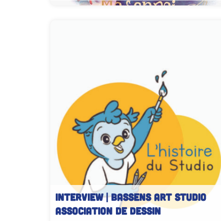
INTERVIEW | Bassens Art Studio
association de dessin