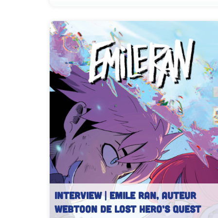
INTERVIEW | Emile Ran, auteur
Webtoon de Lost Hero’s Quest