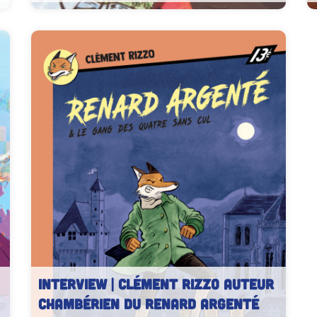
INTERVIEW | Clément Rizzo auteur
Chambérien du Renard Argenté