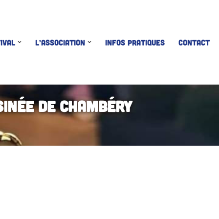
IVAL
L’ASSOCIATION
INFOS PRATIQUES
CONTACT
sinée de Chambéry