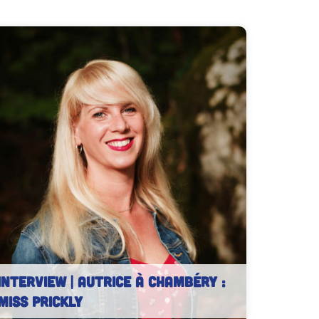
INTERVIEW | Autrice à Chambéry :
Miss Prickly