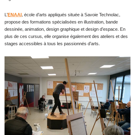
L’
ENAAI
, école d’arts appliqués située à Savoie Technolac,
propose des formations spécialisées en illustration, bande
dessinée, animation, design graphique et design d’espace. En
plus de ces cursus, elle organise également des ateliers et des
stages accessibles à tous les passionnés d’arts.