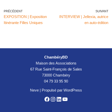
PRÉCÉDENT
SUIVANT
EXPOSITION | Exposition
INTERVIEW | Jellexia, autrice
Itinérante Filles Uniques
en auto-édition
ChambéryBD
Maison des Associations
67 Rue Saint-François de Sales
73000 Chambéry
04 79 33 95 90
Neve
| Propulsé par
WordPress