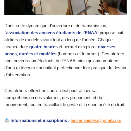
Dans cette dynamique d’ouverture et de transmission,
l’
association des anciens étudiants de l’ENAAI
propose huit
ateliers de modèle vivant tout au long de l’année. Chaque
séance dure
quatre heures
et permet d’explorer
diverses
poses, durées et modèles
(hommes et femmes). Ces ateliers
sont ouverts aux étudiants de l’ENAAI ainsi qu’aux amateurs
d’arts extérieurs souhaitant perfectionner leur pratique du dessin
d’observation.
Ces ateliers offrent un cadre idéal pour affiner sa
compréhension des volumes, des proportions et du
mouvement, tout en travaillant le geste et la spontanéité du trait.
Informations et inscriptions :
leszenaaistes@gmail.com