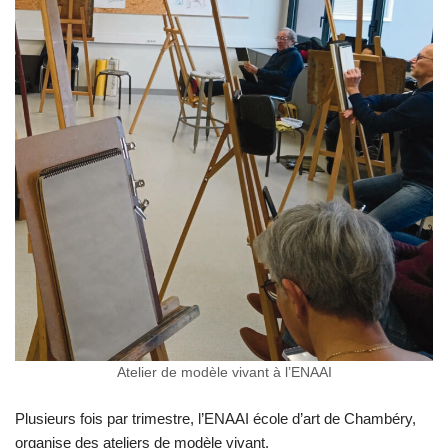
Atelier de modèle vivant à l’ENAAI
Plusieurs fois par trimestre, l’ENAAI école d’art de Chambéry,
organise des ateliers de modèle vivant.