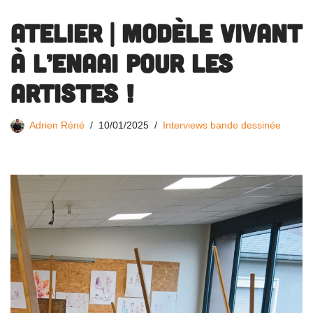
ATELIER | Modèle vivant
à l’ENAAI pour les
artistes !
Adrien Réné
10/01/2025
Interviews bande dessinée