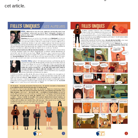
cet article.