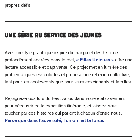
propres défis.
Une Série au Service des Jeunes
Avec un style graphique inspiré du manga et des histoires
profondément ancrées dans le réel,
« Filles Uniques »
offre une
lecture accessible et captivante. Ce projet met en lumière des
problématiques essentielles et propose une réflexion collective,
tant pour les adolescents que pour leurs enseignants et familles.
Rejoignez-nous lors du Festival ou dans votre établissement
pour découvrir cette exposition itinérante, et laissez-vous
toucher par ces histoires qui parlent à chacun d’entre nous.
Parce que dans l’adversité, l’union fait la force.