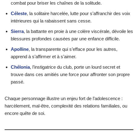
combat pour briser les chaînes de la solitude.
Céleste
, la solitaire harcelée, lutte pour s’affranchir des voix
intérieures qui la rabaissent sans cesse.
Sierra
, la battante en proie à une colère viscérale, dévoile les
blessures profondes causées par une enfance difficile.
Apolline
, la transparente qui s’efface pour les autres,
apprend à s’affirmer et à s’aimer.
Chélonia
, l’instigatrice du club, porte un lourd secret et
trouve dans ces amitiés une force pour affronter son propre
passé.
Chaque personnage illustre un enjeu fort de l’adolescence :
harcèlement, mal-être, complexité des relations familiales, ou
encore quête de soi.