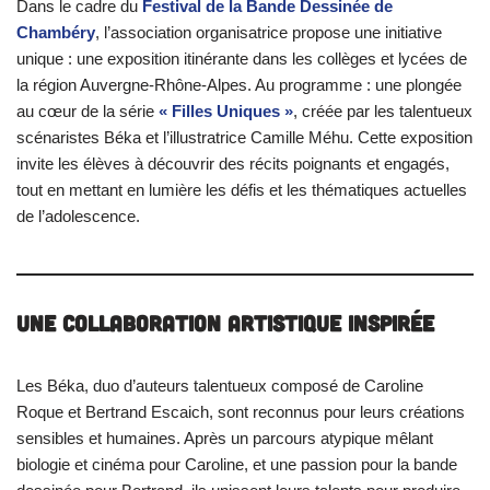
Dans le cadre du
Festival de la Bande Dessinée de
Chambéry
, l’association organisatrice propose une initiative
unique : une exposition itinérante dans les collèges et lycées de
la région Auvergne-Rhône-Alpes. Au programme : une plongée
au cœur de la série
« Filles Uniques »
, créée par les talentueux
scénaristes Béka et l’illustratrice Camille Méhu. Cette exposition
invite les élèves à découvrir des récits poignants et engagés,
tout en mettant en lumière les défis et les thématiques actuelles
de l’adolescence.
Une Collaboration Artistique Inspirée
Les Béka, duo d’auteurs talentueux composé de Caroline
Roque et Bertrand Escaich, sont reconnus pour leurs créations
sensibles et humaines. Après un parcours atypique mêlant
biologie et cinéma pour Caroline, et une passion pour la bande