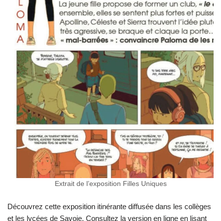
Extrait de l’exposition Filles Uniques
Découvrez cette exposition itinérante diffusée dans les collèges
et les lycées de Savoie. Consultez la version en ligne en lisant