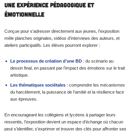
Une Expérience Pédagogique et
Émotionnelle
Conçue pour s’adresser directement aux jeunes, l’exposition
mêle planches originales, vidéos d’interviews des auteurs, et
ateliers participatifs. Les élèves pourront explorer :
Le processus de création d’une BD
: du scénario au
dessin final, en passant par l’impact des émotions sur le trait
artistique.
Les thématiques sociétales
: comprendre les mécanismes
du harcèlement, la puissance de l’amitié et la résilience face
aux épreuves.
En encourageant les collégiens et lycéens à partager leurs
ressentis, l’exposition devient un espace d’échange où chacun
peut s’identifier, s’exprimer et trouver des clés pour affronter ses