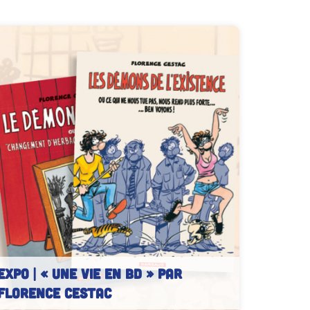
EXPO | « Une vie en BD » par
Florence CESTAC