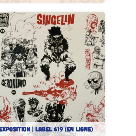
EXPOSITION | LABEL 619 (En ligne)