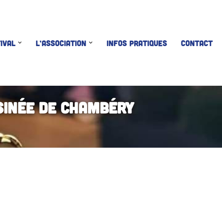
IVAL
L’ASSOCIATION
INFOS PRATIQUES
CONTACT
sinée de Chambéry