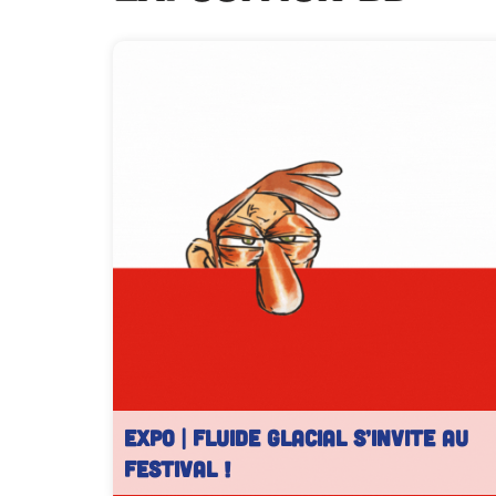
EXPO | Fluide Glacial s’invite au
festival !