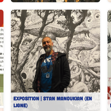
EXPOSITION | Stan Manoukian (En
ligne)