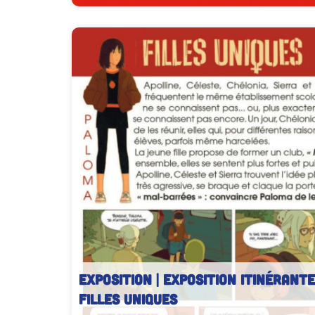
EXPOSITION | Exposition Itinérante
Filles Uniques