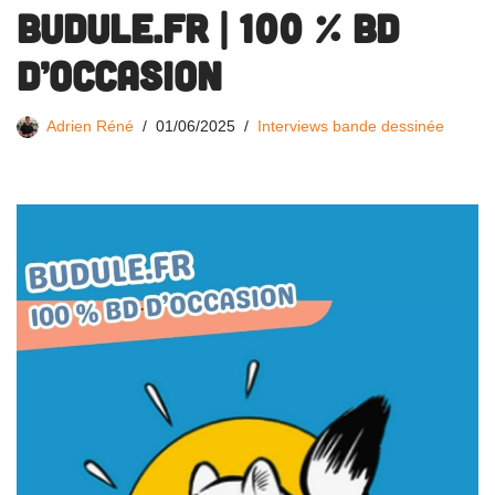
BUDULE.fr | 100 % BD
d’occasion
Adrien Réné
01/06/2025
Interviews bande dessinée