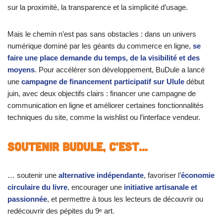
sur la proximité, la transparence et la simplicité d’usage.
Mais le chemin n’est pas sans obstacles : dans un univers
numérique dominé par les géants du commerce en ligne,
se
faire une place demande du temps, de la visibilité et des
moyens
. Pour accélérer son développement, BuDule a lancé
une
campagne de financement participatif sur Ulule
début
juin, avec deux objectifs clairs : financer une campagne de
communication en ligne et améliorer certaines fonctionnalités
techniques du site, comme la wishlist ou l’interface vendeur.
Soutenir BuDule, c’est…
… soutenir une
alternative indépendante
, favoriser l’
économie
circulaire du livre
, encourager une
initiative artisanale et
passionnée
, et permettre à tous les lecteurs de découvrir ou
redécouvrir des pépites du 9ᵉ art.