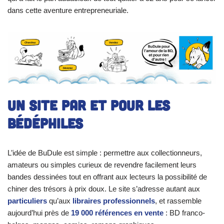
dans cette aventure entrepreneuriale.
Un site par et pour les
bédéphiles
L’idée de BuDule est simple : permettre aux collectionneurs,
amateurs ou simples curieux de revendre facilement leurs
bandes dessinées tout en offrant aux lecteurs la possibilité de
chiner des trésors à prix doux. Le site s’adresse autant aux
particuliers
qu’aux
libraires professionnels
, et rassemble
aujourd’hui près de
19 000 références en vente
: BD franco-