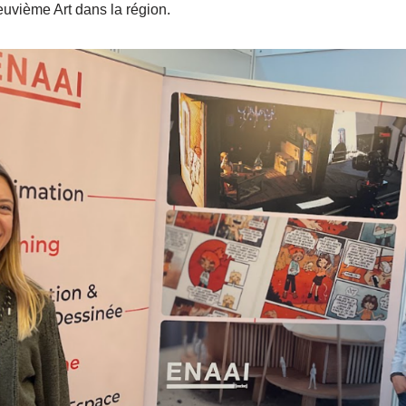
uvième Art dans la région.