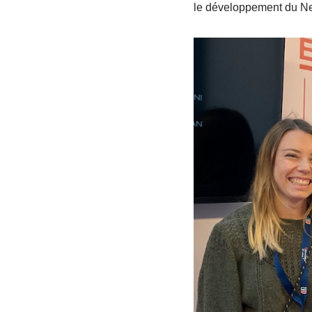
le développement du Ne