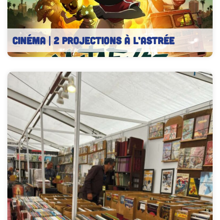
CINÉMA | 2 projections à l’Astrée