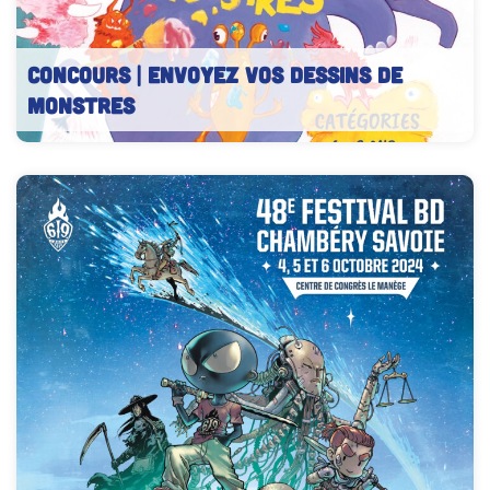
CONCOURS | Envoyez vos dessins de
Monstres