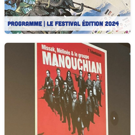
PROGRAMME | Le festival édition 2024