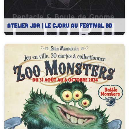
ATELIER JDR | Le CJDRU au festival BD