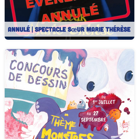
ANNULÉ | Spectacle Sœur Marie Thérèse