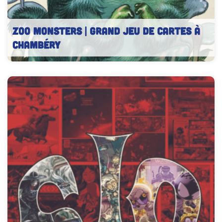
ZOO MONSTERS | Grand jeu de cartes à
Chambéry