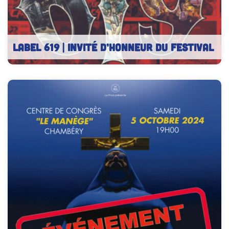
LABEL 619 | Invité d’honneur du festival