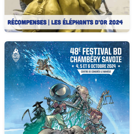
RÉCOMPENSES | Les Éléphants d’Or 2024
Éléphants d’Or
2024