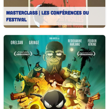
MASTERCLASS | Les conférences du
festival