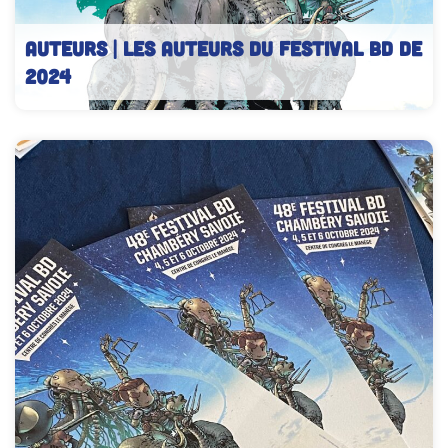
AUTEURS | Les auteurs du festival BD de
2024