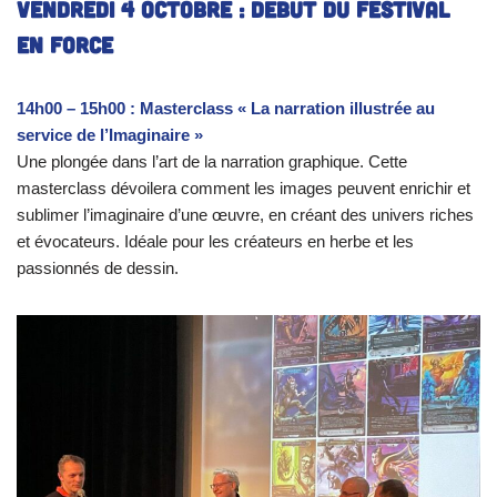
Vendredi 4 octobre : Début du festival
en force
14h00 – 15h00 : Masterclass « La narration illustrée au
service de l’Imaginaire »
Une plongée dans l’art de la narration graphique. Cette
masterclass dévoilera comment les images peuvent enrichir et
sublimer l’imaginaire d’une œuvre, en créant des univers riches
et évocateurs. Idéale pour les créateurs en herbe et les
passionnés de dessin.