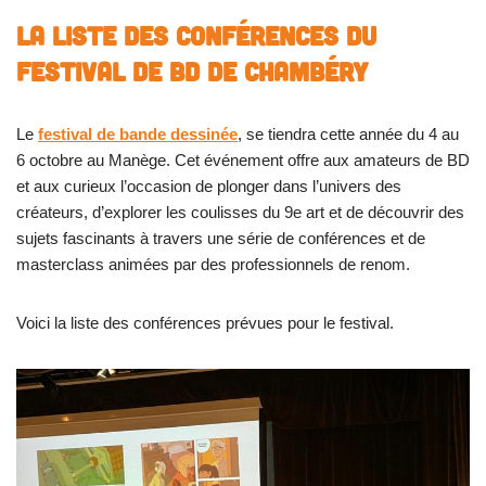
La liste des conférences du
festival de BD de Chambéry
Le
festival de bande dessinée
, se tiendra cette année du 4 au
6 octobre au Manège. Cet événement offre aux amateurs de BD
et aux curieux l’occasion de plonger dans l’univers des
créateurs, d’explorer les coulisses du 9e art et de découvrir des
sujets fascinants à travers une série de conférences et de
masterclass animées par des professionnels de renom.
Voici la liste des conférences prévues pour le festival.