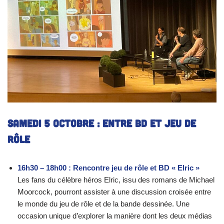
Samedi 5 octobre : Entre BD et jeu de
rôle
16h30 – 18h00 : Rencontre jeu de rôle et BD « Elric »
Les fans du célèbre héros Elric, issu des romans de Michael
Moorcock, pourront assister à une discussion croisée entre
le monde du jeu de rôle et de la bande dessinée. Une
occasion unique d’explorer la manière dont les deux médias