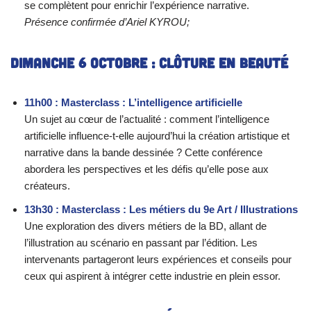
se complètent pour enrichir l’expérience narrative.
Présence confirmée d’Ariel KYROU;
Dimanche 6 octobre : Clôture en beauté
11h00 : Masterclass : L’intelligence artificielle
Un sujet au cœur de l’actualité : comment l’intelligence
artificielle influence-t-elle aujourd’hui la création artistique et
narrative dans la bande dessinée ? Cette conférence
abordera les perspectives et les défis qu’elle pose aux
créateurs.
13h30 : Masterclass : Les métiers du 9e Art / Illustrations
Une exploration des divers métiers de la BD, allant de
l’illustration au scénario en passant par l’édition. Les
intervenants partageront leurs expériences et conseils pour
ceux qui aspirent à intégrer cette industrie en plein essor.