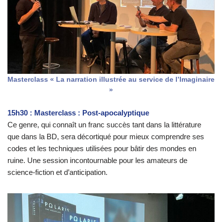
Masterclass « La narration illustrée au service de l’Imaginaire
»
15h30 : Masterclass : Post-apocalyptique
Ce genre, qui connaît un franc succès tant dans la littérature
que dans la BD, sera décortiqué pour mieux comprendre ses
codes et les techniques utilisées pour bâtir des mondes en
ruine. Une session incontournable pour les amateurs de
science-fiction et d’anticipation.