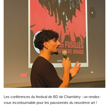
Les conférences du festival de BD de Chambéry : un rendez-
vous incontournable pour les passionnés du neuvième art !