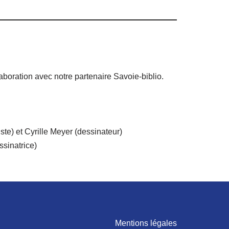
aboration avec notre partenaire Savoie-biblio.
te) et Cyrille Meyer (dessinateur)
ssinatrice)
Mentions légales