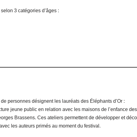
 selon 3 catégories d’âges :
de personnes désignent les lauréats des Éléphants d’Or :
cture jeune public en relation avec les maisons de l’enfance d
orges Brassens. Ces ateliers permettent de développer et découvr
 avec les auteurs primés au moment du festival.