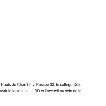
es Hauts de Chambéry, Possee 33, le collège Côte
ir la lecture via la BD et l’accueil au sein de la