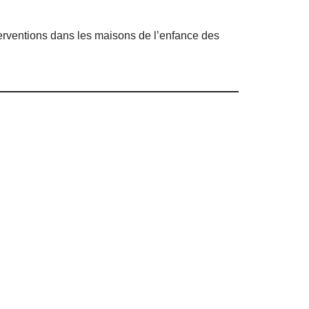
erventions dans les maisons de l’enfance des
.