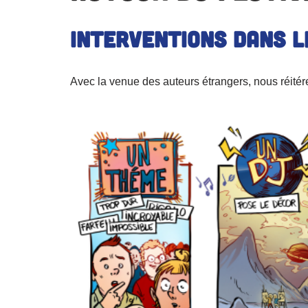
Interventions dans l
Avec la venue des auteurs étrangers, nous réité