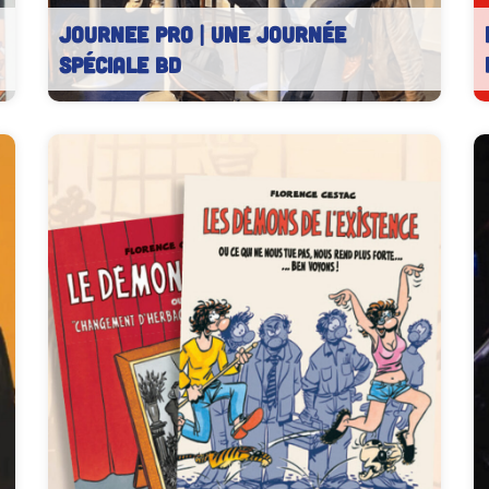
JOURNEE PRO | Une journée
spéciale BD