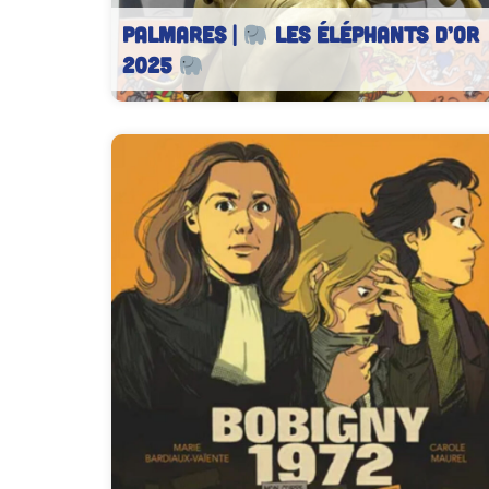
PALMARES |
Les Éléphants d’Or
2025