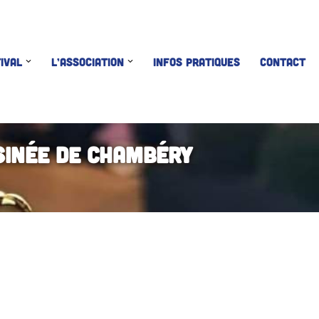
IVAL
L’ASSOCIATION
INFOS PRATIQUES
CONTACT
sinée de Chambéry