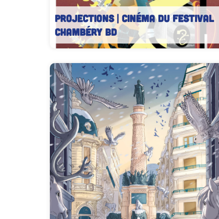
PROJECTIONS | Cinéma du Festival
Chambéry BD