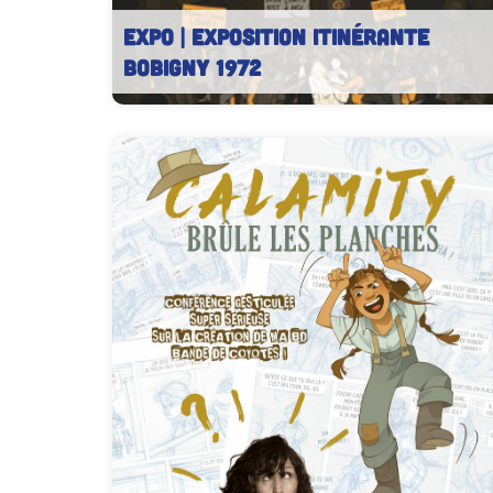
EXPO | Exposition Itinérante
Bobigny 1972