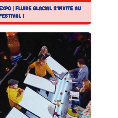
EXPO | Fluide Glacial s’invite au
festival !