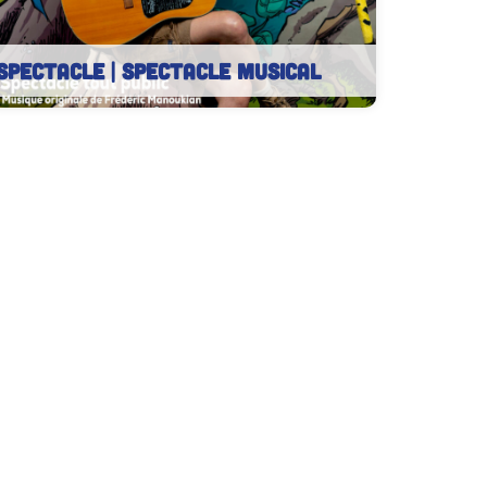
SPECTACLE | Spectacle musical