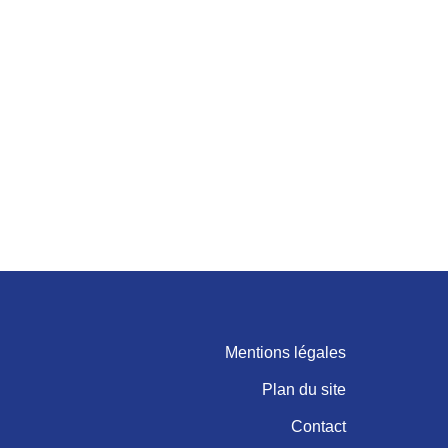
Mentions légales
Plan du site
Contact