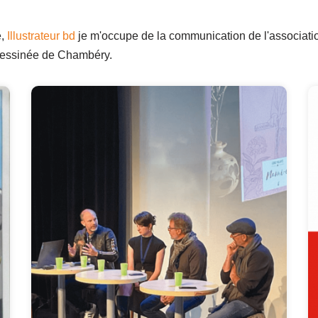
é,
Illustrateur bd
je m'occupe de la communication de l'associati
e dessinée de Chambéry.