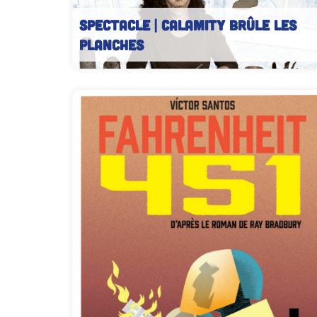
SPECTACLE | Calamity brûle les
planches