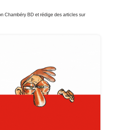
on Chambéry BD et rédige des articles sur