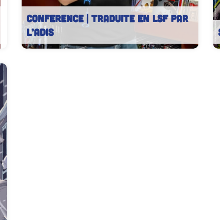
CONFERENCE | traduite en LSF par
l’ADIS