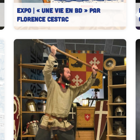
EXPO | « Une vie en BD » par
Florence CESTAC