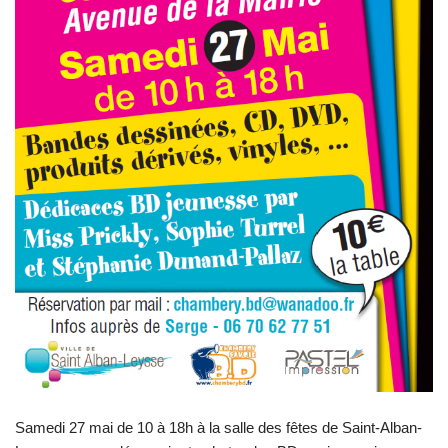
Samedi 27 mai de 10 à 18h à la salle des fêtes de Saint-Alban-