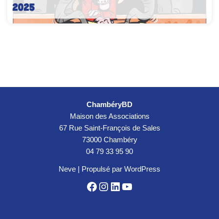
2025
ChambéryBD
Maison des Associations
67 Rue Saint-François de Sales
73000 Chambéry
04 79 33 95 90
Neve
| Propulsé par
WordPress