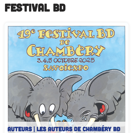
Festival BD
AUTEURS | Les auteurs de Chambéry BD