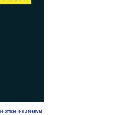
re officielle du festival