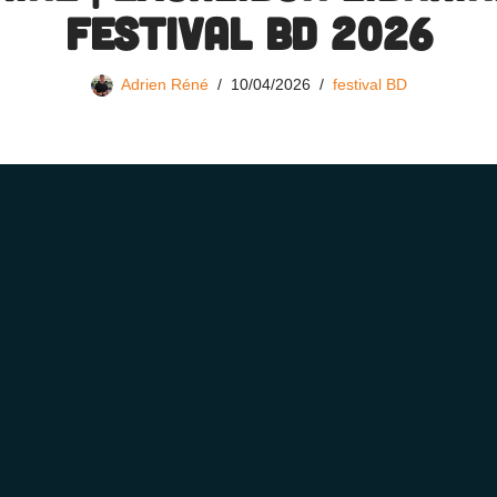
festival BD 2026
Adrien Réné
10/04/2026
festival BD