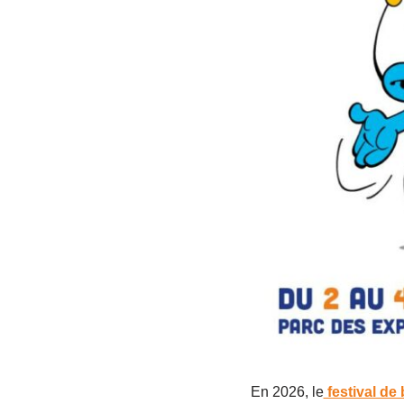
En 2026, le
festival d