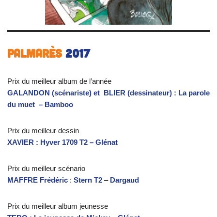
Palmarès
2017
Prix du meilleur album de l’année
GALANDON (scénariste) et BLIER (dessinateur) : La parole
du muet – Bamboo
Prix du meilleur dessin
XAVIER : Hyver 1709 T2 – Glénat
Prix du meilleur scénario
MAFFRE Frédéric
:
Stern T2
–
Dargaud
Prix du meilleur album jeunesse