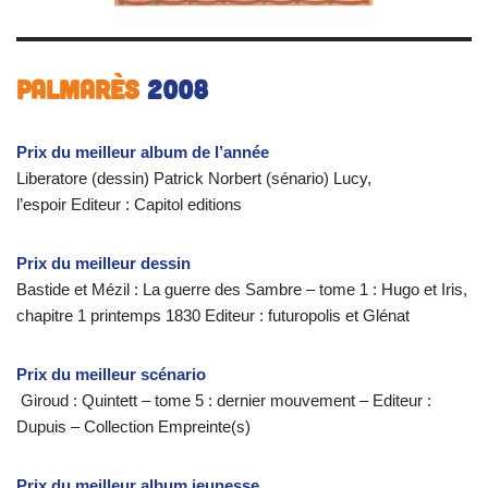
Palmarès
2008
Prix du meilleur album de l’année
Liberatore (dessin) Patrick Norbert (sénario) Lucy,
l’espoir Editeur : Capitol editions
Prix du meilleur dessin
Bastide et Mézil : La guerre des Sambre – tome 1 : Hugo et Iris,
chapitre 1 printemps 1830 Editeur : futuropolis et Glénat
Prix du meilleur scénario
Giroud : Quintett – tome 5 : dernier mouvement – Editeur :
Dupuis – Collection Empreinte(s)
Prix du meilleur album jeunesse