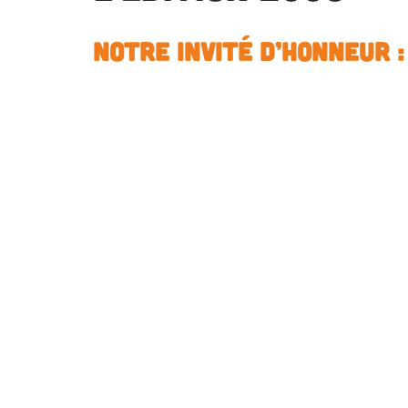
Notre invité d’honneur
: