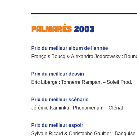
Palmarès
2003
Prix du meilleur album de l’année
François Boucq & Alexandro Jodorowsky : Boun
Prix du meilleur dessin
Eric Liberge : Tonnerre Rampant – Soleil Prod.
Prix du meilleur scénario
Jérémie Kaminka : Phenomenum – Glénat
Prix du meilleur espoir
Sylvain Ricard & Christophe Gaultier : Banquise 