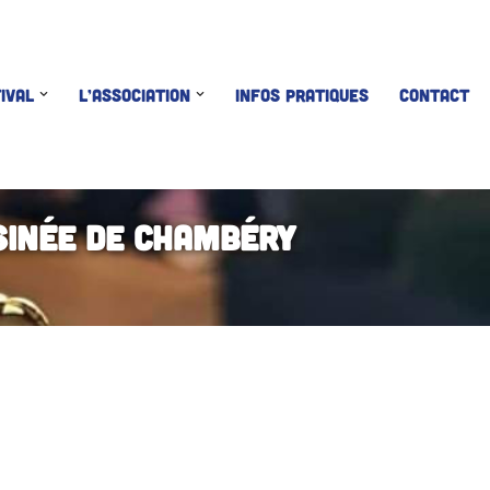
IVAL
L’ASSOCIATION
INFOS PRATIQUES
CONTACT
sinée de Chambéry