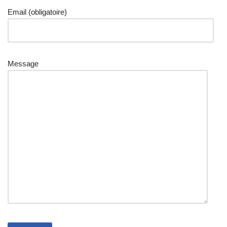
Email
(obligatoire)
Message