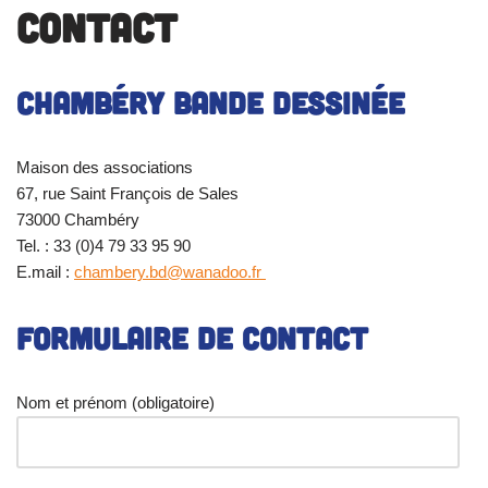
Contact
Chambéry Bande Dessinée
Maison des associations
67, rue Saint François de Sales
73000 Chambéry
Tel. : 33 (0)4 79 33 95 90
E.mail :
chambery.bd@wanadoo.fr
Formulaire de contact
Nom et prénom
(obligatoire)