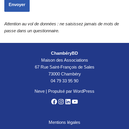
Attention au vol de données : ne saisissez jamais de mots de
passe dans un questionnaire.
ChambéryBD
Maison des Associations
67 Rue Saint-François de Sales
73000 Chambéry
04 79 33 95 90
Neve
| Propulsé par
WordPress
Mentions légales