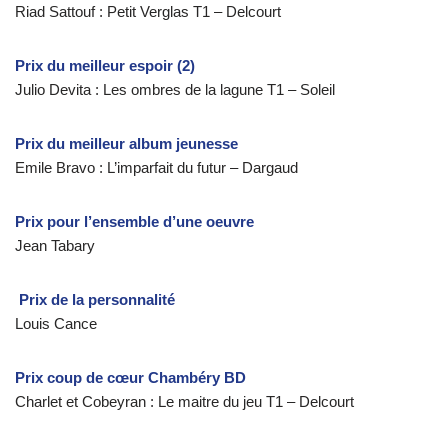
Riad Sattouf : Petit Verglas T1 – Delcourt
Prix du meilleur espoir (2)
Julio Devita : Les ombres de la lagune T1 – Soleil
Prix du meilleur album jeunesse
Emile Bravo : L’imparfait du futur – Dargaud
Prix pour l’ensemble d’une oeuvre
Jean Tabary
Prix de la personnalité
Louis Cance
Prix coup de cœur Chambéry BD
Charlet et Cobeyran : Le maitre du jeu T1 – Delcourt