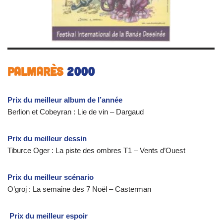
Palmarès
2000
Prix du meilleur album de l’année
Berlion et Cobeyran : Lie de vin – Dargaud
Prix du meilleur dessin
Tiburce Oger : La piste des ombres T1 – Vents d’Ouest
Prix du meilleur scénario
O’groj : La semaine des 7 Noël – Casterman
Prix du meilleur espoir