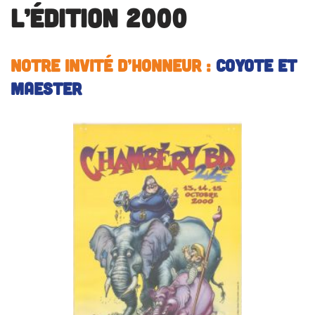
L’édition 2000
Notre invité d’honneur
:
COYOTE et
MAESTER