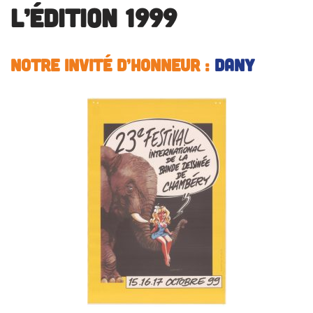
L’édition 1999
Notre invité d’honneur
:
DANY