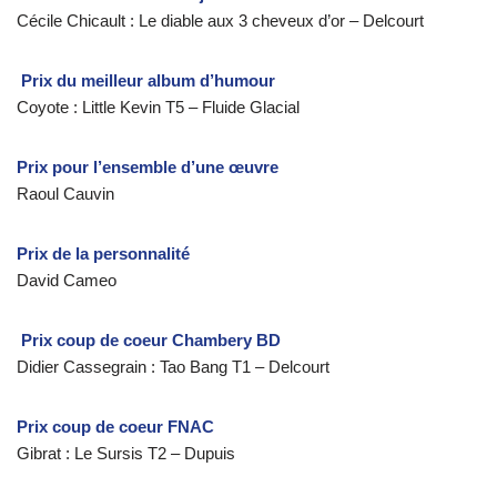
Cécile Chicault : Le diable aux 3 cheveux d’or – Delcourt
Prix du meilleur album d’humour
Coyote : Little Kevin T5 – Fluide Glacial
Prix pour l’ensemble d’une œuvre
Raoul Cauvin
Prix de la personnalité
David Cameo
Prix coup de coeur Chambery BD
Didier Cassegrain : Tao Bang T1 – Delcourt
Prix coup de coeur FNAC
Gibrat : Le Sursis T2 – Dupuis