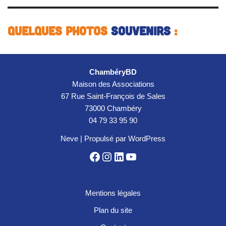
Quelques photos
souvenirs
:
ChambéryBD
Maison des Associations
67 Rue Saint-François de Sales
73000 Chambéry
04 79 33 95 90
Neve
| Propulsé par
WordPress
Mentions légales
Plan du site