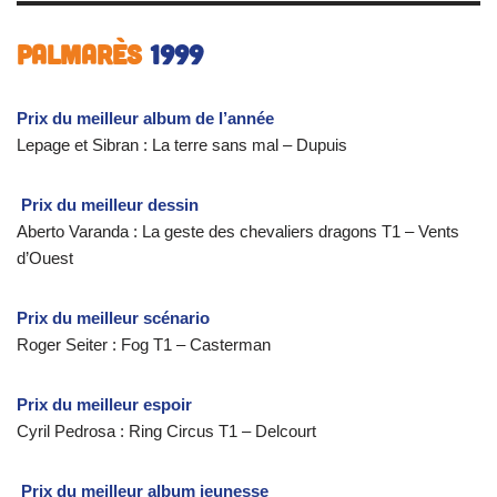
Palmarès
1999
Prix du meilleur album de l’année
Lepage et Sibran : La terre sans mal – Dupuis
Prix du meilleur dessin
Aberto Varanda : La geste des chevaliers dragons T1 – Vents
d’Ouest
Prix du meilleur scénario
Roger Seiter : Fog T1 – Casterman
Prix du meilleur espoir
Cyril Pedrosa : Ring Circus T1 – Delcourt
Prix du meilleur album jeunesse