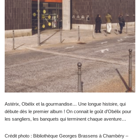
Astérix, Obélix et la gourmandise… Une longue histoire, qui
débute dès le premier album ! On connait le goût d’Obélix pour
les sangliers, les banquets qui terminent chaque aventure…
Crédit photo : Bibliothèque Georges Brassens à Chambéry –