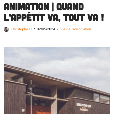
ANIMATION | Quand
l’appétit va, tout va !
Christophe C
02/05/2024
Vie de l'association