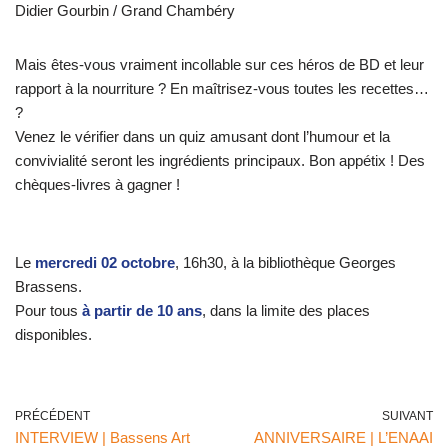
Didier Gourbin / Grand Chambéry
Mais êtes-vous vraiment incollable sur ces héros de BD et leur
rapport à la nourriture ? En maîtrisez-vous toutes les recettes…
?
Venez le vérifier dans un quiz amusant dont l’humour et la
convivialité seront les ingrédients principaux. Bon appétix ! Des
chèques-livres à gagner !
Le
mercredi 02 octobre
, 16h30, à la bibliothèque Georges
Brassens.
Pour tous
à partir de 10 ans
, dans la limite des places
disponibles.
PRÉCÉDENT
SUIVANT
INTERVIEW | Bassens Art
ANNIVERSAIRE | L’ENAAI