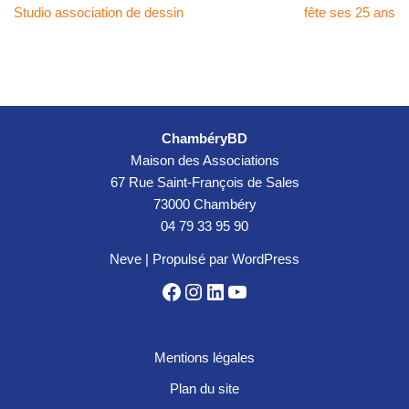
Studio association de dessin
fête ses 25 ans
ChambéryBD
Maison des Associations
67 Rue Saint-François de Sales
73000 Chambéry
04 79 33 95 90
Neve
| Propulsé par
WordPress
Mentions légales
Plan du site